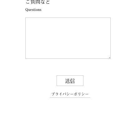
ご質問など
Questions
プライバシーポリシー