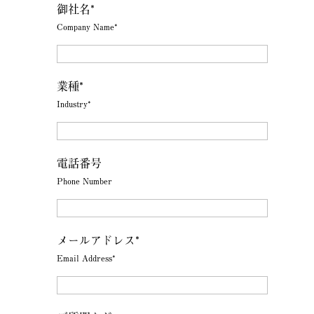
御社名*
Company Name*
業種*
Industry*
電話番号
Phone Number
メールアドレス*
Email Address*