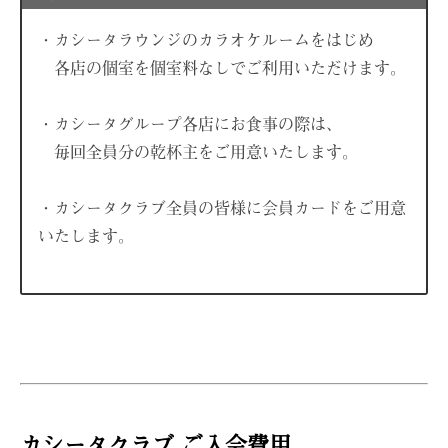
・カシータラウンジのカラオケルームをはじめ
各店の個室を個室料なしでご利用いただけます。
・カシータグループ各店にお食事の際は、
毎回全員分の乾杯主をご用意いたします。
・カシータクラブ全員の皆様に会員カードをご用意
いたします。
カシータクラブ ご入会費用