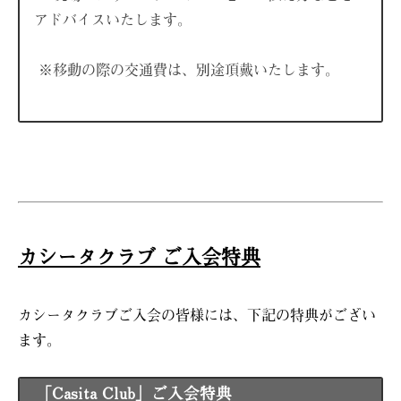
アドバイスいたします。
※移動の際の交通費は、別途頂戴いたします。
カシータクラブ ご入会特典
カシータクラブご入会の皆様には、下記の特典がござい
ます。
「Casita Club」ご入会特典