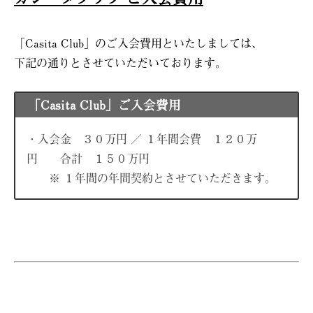
「Casita Club」のご入会費用といたしましては、
下記の通りとさせていただいております。
「Casita Club」ご入会費用
・入会金 ３０万円 ／ １年間会費 １２０万
円 合計 １５０万円
※ １年間の年間契約とさせていただきます。