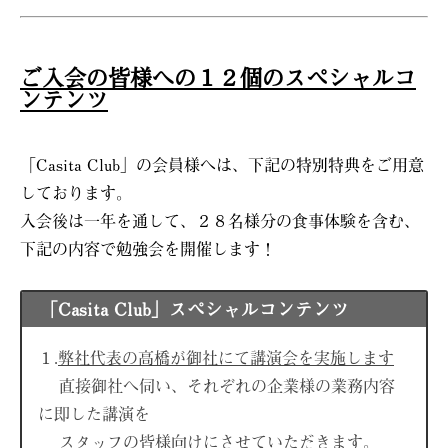
ご入会の皆様への１２個のスペシャルコ
ンテンツ
「Casita Club」の会員様へは、下記の特別特典をご用意
しております。
入会後は一年を通して、２８名様分の食事体験を含む、
下記の内容で勉強会を開催します！
「Casita Club」スペシャルコンテンツ
１.
弊社代表の高橋が御社にて講演会を実施します
直接御社へ伺い、それぞれの企業様の業務内容
に即した講演を
スタッフの皆様向けにさせていただきます。