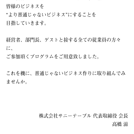
皆様のビジネスを
“より普通じゃないビジネス”にすることを
目指していきます。
経営者、部門長、ゲストと接する全ての従業員の方々
に、
ご参加頂くプログラムをご用意致しました。
これを機に、普通じゃないビジネス作りに取り組んでみ
ませんか。
株式会社サニーテーブル 代表取締役 会長
高橋 滋