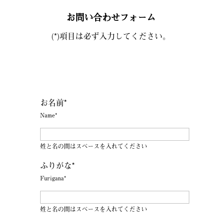
お問い合わせフォーム
(*)項目は必ず入力してください。
お名前*
Name*
姓と名の間はスペースを入れてください
ふりがな*
Furigana*
姓と名の間はスペースを入れてください