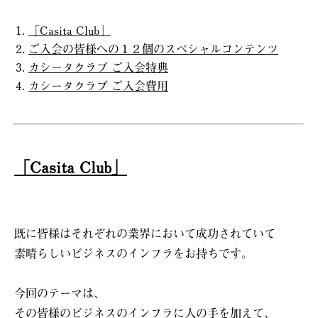
「Casita Club」
ご入会の皆様への１２個のスペシャルコンテンツ
カシータクラブ ご入会特典
カシータクラブ ご入会費用
「Casita Club」
既に皆様はそれぞれの業界において成功されていて
素晴らしいビジネスのインフラをお持ちです。
今回のテーマは、
その皆様のビジネスのインフラに人の手を加えて、