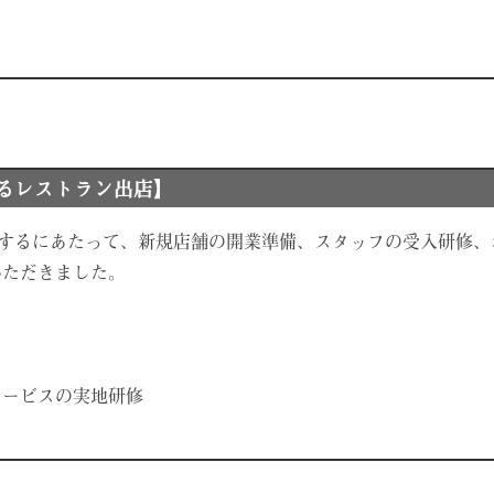
よるレストラン出店】
ンするにあたって、新規店舗の開業準備、スタッフの受入研修
いただきました。
サービスの実地研修