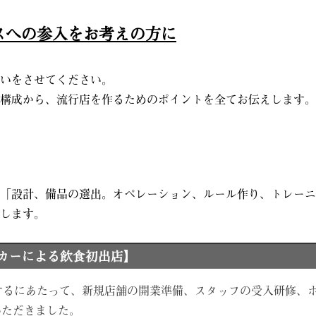
スへの参入をお考えの方に
いをさせてください。
構成から、流行店を作るためのポイントを全てお伝えします。
「設計、備品の選出。オペレーション、ルール作り、トレーニ
します。
ーカーによる飲食初出店】
するにあたって、新規店舗の開業準備、スタッフの受入研修、
いただきました。