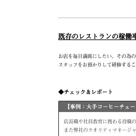
既存のレストランの稼働
お店を毎日満席にしたい。その為の
スタッフをお預かりして研修するこ
◆チェック＆レポート
【事例：大手コーヒーチェー
店長職や社員教育に携わる役職
また弊社のクオリティマネージ