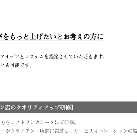
率をもっと上げたいとお考えの方に
アイデアとシステムを提案させていただきます。
とも可能です。
ン店のクオリティアップ研修】
の方をレストランカシータにて研修。
ャーがクライアント店舗に常駐し、サービスオペレーションの