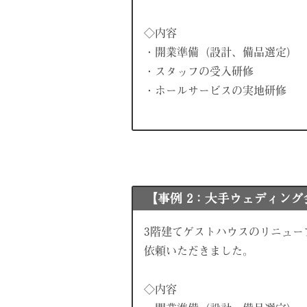
◇内容
・開業準備（設計、備品選定）
・スタッフの受入研修
・ホールサービスの実地研修
【事例 2：大手ウェディン
3階建てゲストハウスのリニュー
依頼いただきました。
◇内容