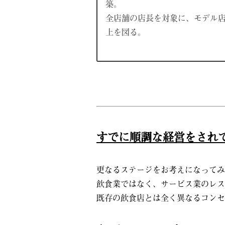
築。
全店舗の店長を対象に、モデル
上を図る。
すでに順調な経営をされ
更なるステージをお考えになってみ
飲食業ではなく、サービス業のレス
既存の飲食店とは全く異なるコンセ