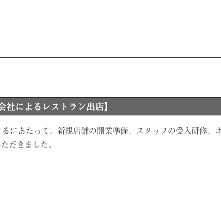
グ会社によるレストラン出店】
するにあたって、新規店舗の開業準備、スタッフの受入研修、
いただきました。