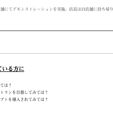
店舗にてデモンストレーションを実施。店長は自店舗に持ち帰
ている方に
ては？
トランを目指してみては？
プトを導入されてみては？