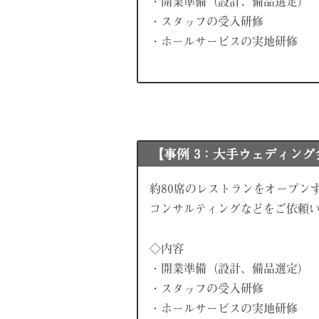
・開業準備（設計、備品選定）
・スタッフの受入研修
・ホールサービスの実地研修
【事例 3：大手ウェディン
約80席のレストランをオープン
コンサルティングなどをご依頼
◇内容
・開業準備（設計、備品選定）
・スタッフの受入研修
・ホールサービスの実地研修