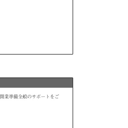
て開業準備全般のサポートをご