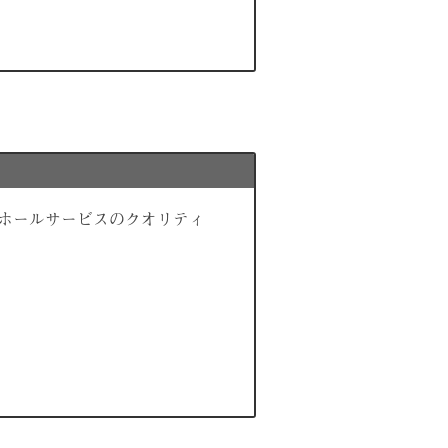
、ホールサービスのクオリティ