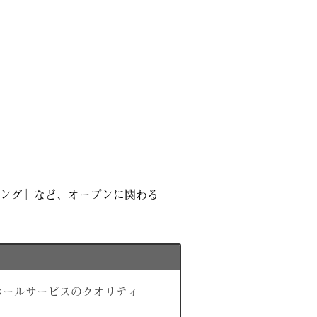
ング」など、オープンに関わる
ホールサービスのクオリティ