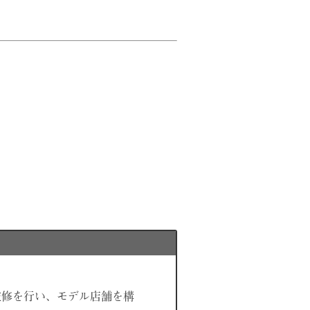
監修を行い、モデル店舗を構