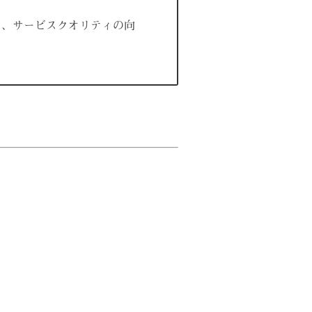
り、サービスクオリティの向