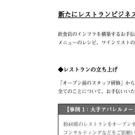
新たにレストランビジネ
飲食店のインフラを構築するお手伝
メニューのレシピ、ワインリストの
◆レストランの立ち上げ
「オープン前のスタッフ研修」から
全てのことについて、お手伝いいた
【事例 1：大手アパレルメ
約40席のレストランをオープン
コンサルティングなどをご依頼