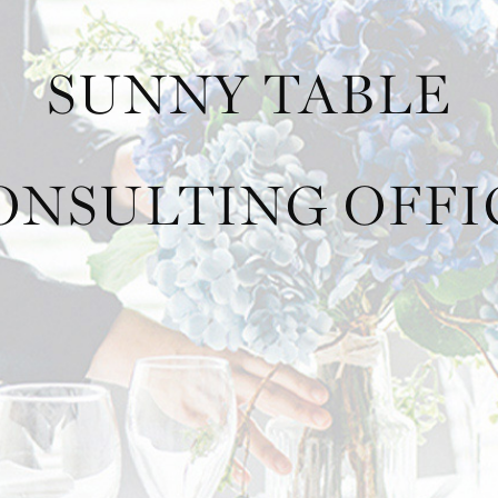
SUNNY TABLE
ONSULTING OFFI