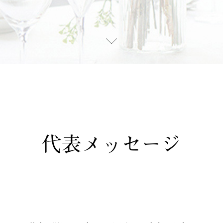
代表メッセージ