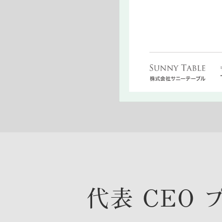
代表 CEO