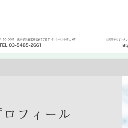
 プロフィール