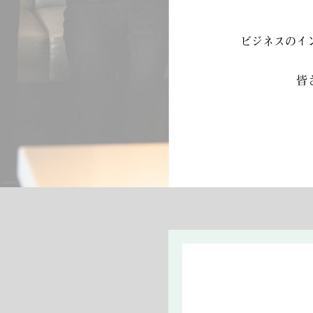
ビジネスのイ
皆