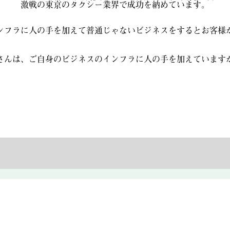
激戦の東京のタクシー業界で成功を納めています。
ンフラに人の手を加えて普通じゃないビジネスをするとお客様
さんは、ご自身のビジネスのインフラに人の手を加えています