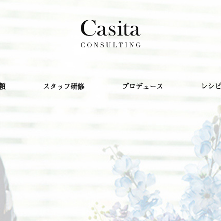
 プロフィール
紹介
頼
スタッフ研修
プロデュース
レシ