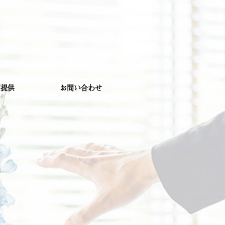
ピ提供
お問い合わせ